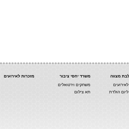
לבת מצווה
משרד יחסי ציבור
מזכרות לאירועים
לאירועים
משחקים וירטואלים
ליום הולדת
תא צילום