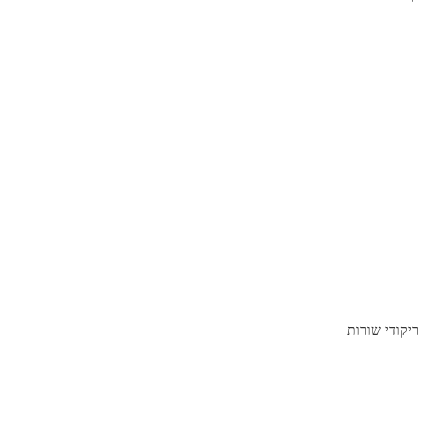
ריקודי שורות