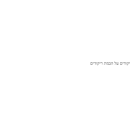
קודים על הבמת ריקודים