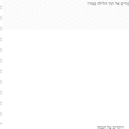
ודים אל תוך הלילה בטורו
רוקדים על הבמה