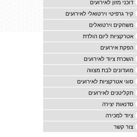
דוכני מזון לאירועים
קיר גרפיטי וירטואלי לאירועים
משחקים וירטואלים
אטרקציות ליום הולדת
הפקת אירועים
השכרת ציוד לאירועים
מועדונים לבת מצווה
סוגי אטרקציות לאירועים
תקליטנים לאירועים
סדנאות יצירה
ציוד למכירה
צור קשר