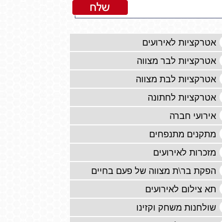
אטרקציות לאירועים
אטרקציות לבר מצווה
אטרקציות לבת מצווה
אטרקציות לחתונה
אירועי חברה
מתקנים מתנפחים
מזכרות לאירועים
הפקת בר\ת מצווה של פעם בחיים
תא צילום לאירועים
שולחנות משחק וקזינו