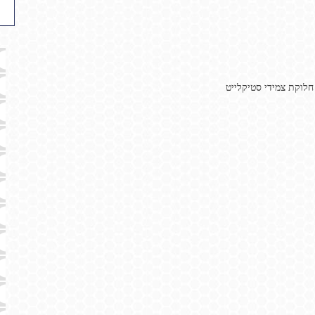
חלוקת צמידי סטיקלייט