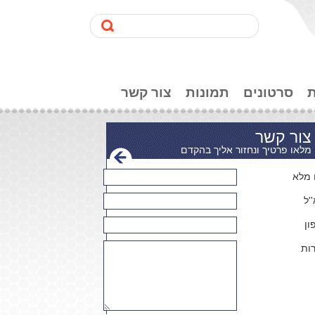
סרטונים
תמונות
צור קשר
צור קשר
מלאו פרטיך ונחזור אליך בהקדם
מלא
'ל
ון
ות