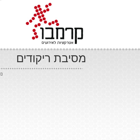
מסיבת ריקודים
בר