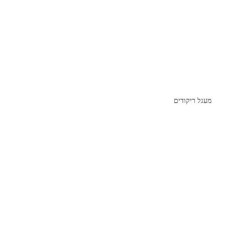
מעגל ריקודים