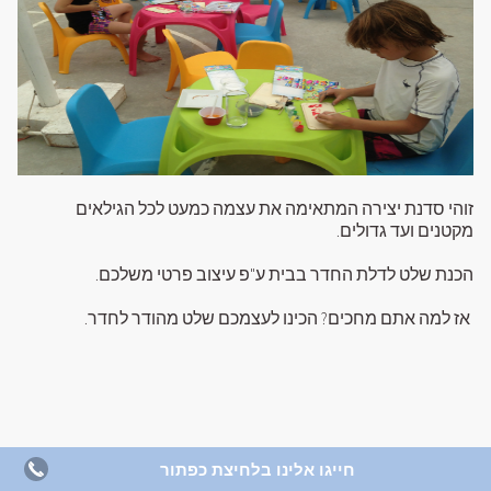
זוהי סדנת יצירה המתאימה את עצמה כמעט לכל הגילאים
מקטנים ועד גדולים.
הכנת שלט לדלת החדר בבית ע"פ עיצוב פרטי משלכם.
אז למה אתם מחכים? הכינו לעצמכם שלט מהודר לחדר.
חייגו אלינו בלחיצת כפתור